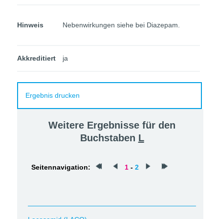
Hinweis
Nebenwirkungen siehe bei Diazepam.
Akkreditiert
ja
Ergebnis drucken
Weitere Ergebnisse für den
Buchstaben
L
Seitennavigation:
1
-
2