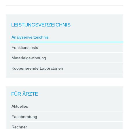
LEISTUNGSVERZEICHNIS
Analysenverzeichnis
Funktionstests
Materialgewinnung
Kooperierende Laboratorien
FÜR ÄRZTE
Aktuelles
Fachberatung
Rechner