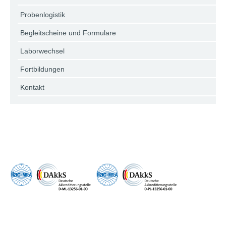
Probenlogistik
Begleitscheine und Formulare
Laborwechsel
Fortbildungen
Kontakt