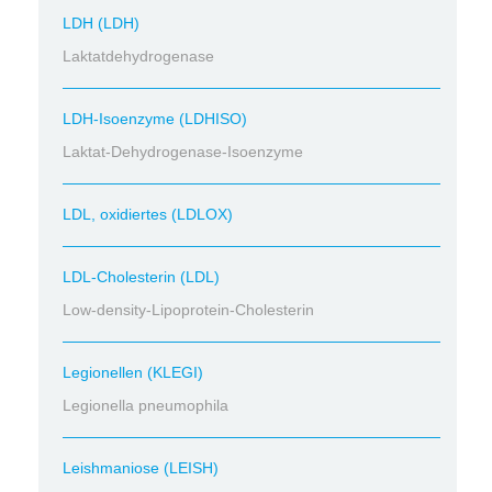
LDH (LDH)
Laktatdehydrogenase
LDH-Isoenzyme (LDHISO)
Laktat-Dehydrogenase-Isoenzyme
LDL, oxidiertes (LDLOX)
LDL-Cholesterin (LDL)
Low-density-Lipoprotein-Cholesterin
Legionellen (KLEGI)
Legionella pneumophila
Leishmaniose (LEISH)