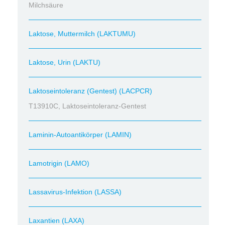
Milchsäure
Laktose, Muttermilch (LAKTUMU)
Laktose, Urin (LAKTU)
Laktoseintoleranz (Gentest) (LACPCR)
T13910C, Laktoseintoleranz-Gentest
Laminin-Autoantikörper (LAMIN)
Lamotrigin (LAMO)
Lassavirus-Infektion (LASSA)
Laxantien (LAXA)