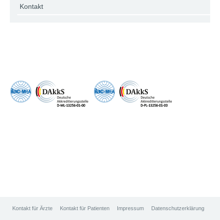
Kontakt
Kontakt für Ärzte
Kontakt für Patienten
Impressum
Datenschutzerklärung