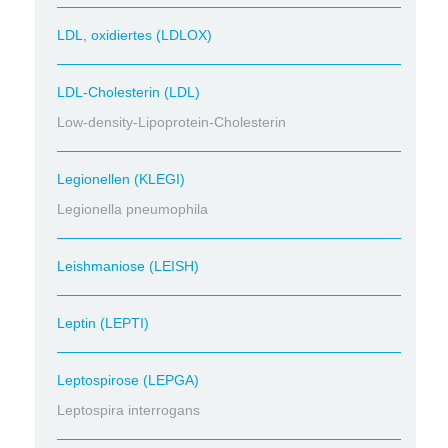
LDL, oxidiertes (LDLOX)
LDL-Cholesterin (LDL)
Low-density-Lipoprotein-Cholesterin
Legionellen (KLEGI)
Legionella pneumophila
Leishmaniose (LEISH)
Leptin (LEPTI)
Leptospirose (LEPGA)
Leptospira interrogans