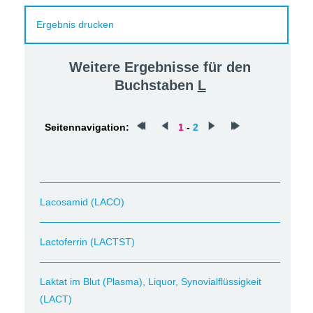
Ergebnis drucken
Weitere Ergebnisse für den
Buchstaben
L
Seitennavigation:
1
-
2
Lacosamid (LACO)
Lactoferrin (LACTST)
Laktat im Blut (Plasma), Liquor, Synovialflüssigkeit
(LACT)