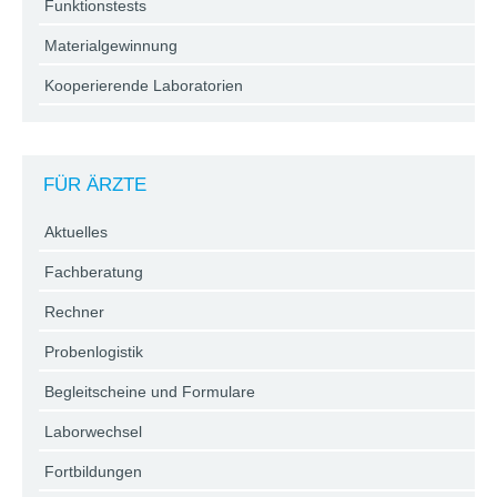
Funktionstests
Materialgewinnung
Kooperierende Laboratorien
FÜR ÄRZTE
Aktuelles
Fachberatung
Rechner
Probenlogistik
Begleitscheine und Formulare
Laborwechsel
Fortbildungen