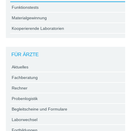
Funktionstests
Materialgewinnung
Kooperierende Laboratorien
FÜR ÄRZTE
Aktuelles
Fachberatung
Rechner
Probenlogistik
Begleitscheine und Formulare
Laborwechsel
Fortbildungen