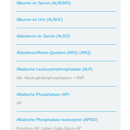
Albumin im Serum (ALBUMS)
Albumin im Urin (ALBUC)
Aldosteron im Serum (ALDO)
Aldosteron/Renin-Quotient (ARQ) (ARQ)
Alkalische Leukozytenphosphatase (ALP)
Alk. Neutrophilenphosphatase = ANP
Alkalische Phosphatase (AP)
AP
Alkalische Phosphatase-Isoenzyme (APISO)
Knochen-AP, Leber-Galle-Darm-AP