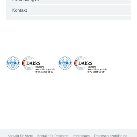
Kontakt
Kontakt für Ärzte
Kontakt für Patienten
Impressum
Datenschutzerklärung