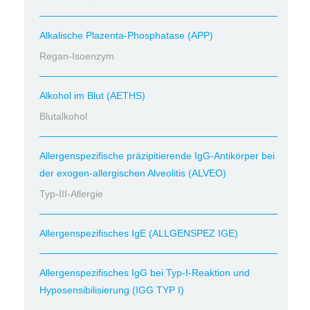
Alkalische Plazenta-Phosphatase (APP)
Regan-Isoenzym
Alkohol im Blut (AETHS)
Blutalkohol
Allergenspezifische präzipitierende IgG-Antikörper bei
der exogen-allergischen Alveolitis (ALVEO)
Typ-III-Allergie
Allergenspezifisches IgE (ALLGENSPEZ IGE)
Allergenspezifisches IgG bei Typ-I-Reaktion und
Hyposensibilisierung (IGG TYP I)