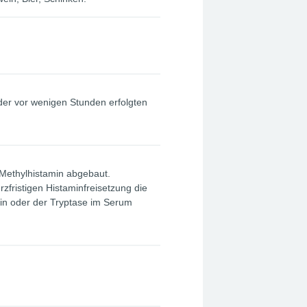
der vor wenigen Stunden erfolgten
 Methylhistamin abgebaut.
rzfristigen Histaminfreisetzung die
in oder der Tryptase im Serum