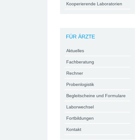
Kooperierende Laboratorien
FÜR ÄRZTE
Aktuelles
Fachberatung
Rechner
Probenlogistik
Begleitscheine und Formulare
Laborwechsel
Fortbildungen
Kontakt