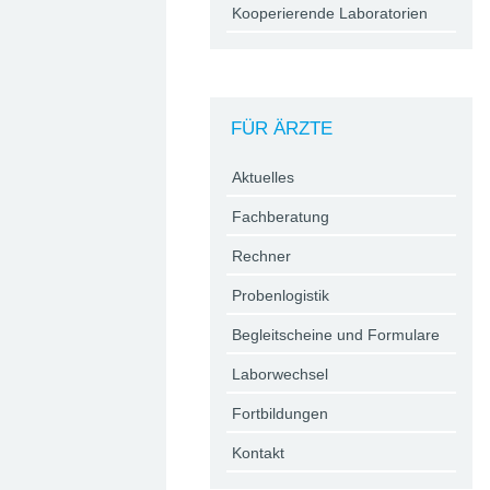
Kooperierende Laboratorien
FÜR ÄRZTE
Aktuelles
Fachberatung
Rechner
Probenlogistik
Begleitscheine und Formulare
Laborwechsel
Fortbildungen
Kontakt