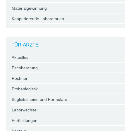
Materialgewinnung
Kooperierende Laboratorien
FÜR ÄRZTE
Aktuelles
Fachberatung
Rechner
Probenlogistik
Begleitscheine und Formulare
Laborwechsel
Fortbildungen