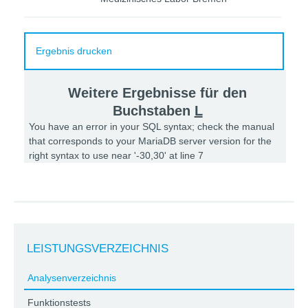
Ergebnis drucken
Weitere Ergebnisse für den
Buchstaben
L
You have an error in your SQL syntax; check the manual
that corresponds to your MariaDB server version for the
right syntax to use near '-30,30' at line 7
LEISTUNGSVERZEICHNIS
Analysenverzeichnis
Funktionstests