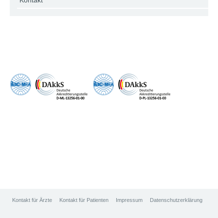
Kontakt
Kontakt für Ärzte
Kontakt für Patienten
Impressum
Datenschutzerklärung