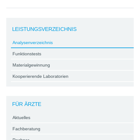
LEISTUNGSVERZEICHNIS
Analysenverzeichnis
Funktionstests
Materialgewinnung
Kooperierende Laboratorien
FÜR ÄRZTE
Aktuelles
Fachberatung