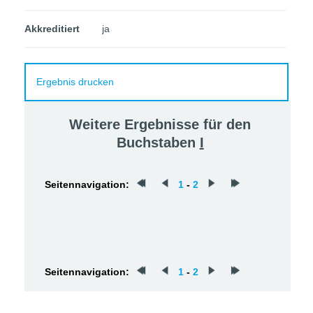
Akkreditiert
ja
Ergebnis drucken
Weitere Ergebnisse für den
Buchstaben
I
Seitennavigation:
1
-
2
Seitennavigation:
1
-
2