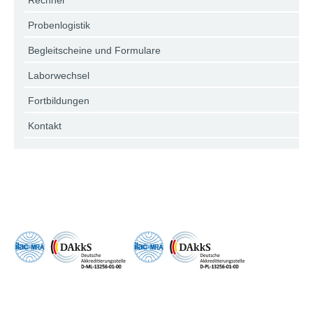
Rechner
Probenlogistik
Begleitscheine und Formulare
Laborwechsel
Fortbildungen
Kontakt