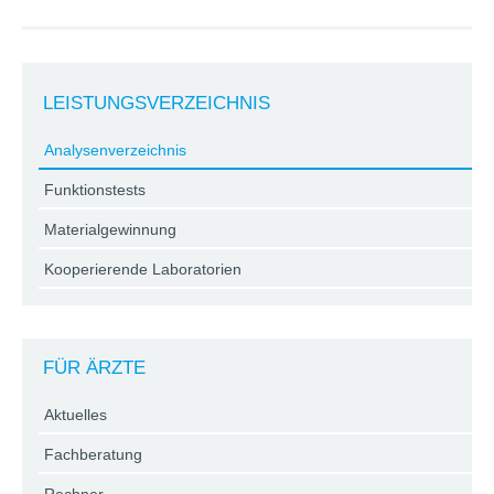
LEISTUNGSVERZEICHNIS
Analysenverzeichnis
Funktionstests
Materialgewinnung
Kooperierende Laboratorien
FÜR ÄRZTE
Aktuelles
Fachberatung