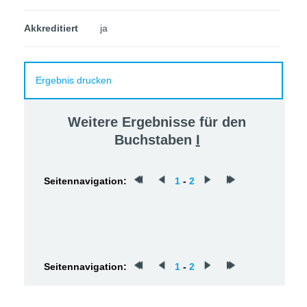
Akkreditiert
ja
Ergebnis drucken
Weitere Ergebnisse für den
Buchstaben
I
Seitennavigation:
1
-
2
Seitennavigation:
1
-
2