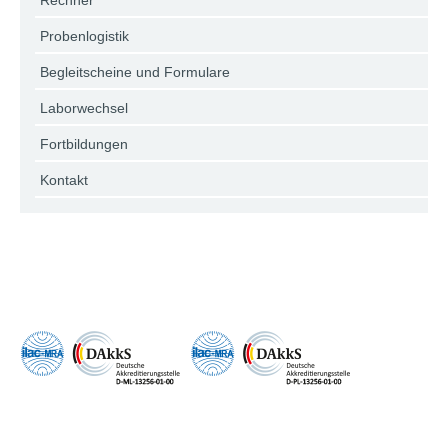
Rechner
Probenlogistik
Begleitscheine und Formulare
Laborwechsel
Fortbildungen
Kontakt