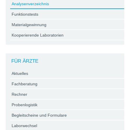
Analysenverzeichnis
Funktionstests
Materialgewinnung
Kooperierende Laboratorien
FÜR ÄRZTE
Aktuelles
Fachberatung
Rechner
Probenlogistik
Begleitscheine und Formulare
Laborwechsel