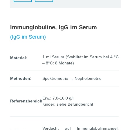
Immunglobuline, IgG im Serum
(IgG im Serum)
1 ml Serum (Stabilität im Serum bei 4 °C
Material:
– 8°C: 8 Monate)
Methoden:
Spektrometrie → Nephelometrie
Erw.: 7,0-16,0 g/l
Referenzbereich
Kinder: siehe Befundbericht
Verdacht auf Immunglobulinmangel,