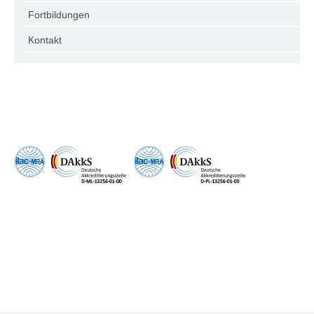
Fortbildungen
Kontakt