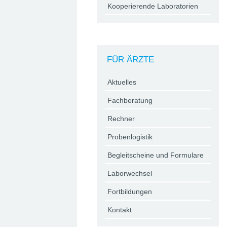
Kooperierende Laboratorien
FÜR ÄRZTE
Aktuelles
Fachberatung
Rechner
Probenlogistik
Begleitscheine und Formulare
Laborwechsel
Fortbildungen
Kontakt