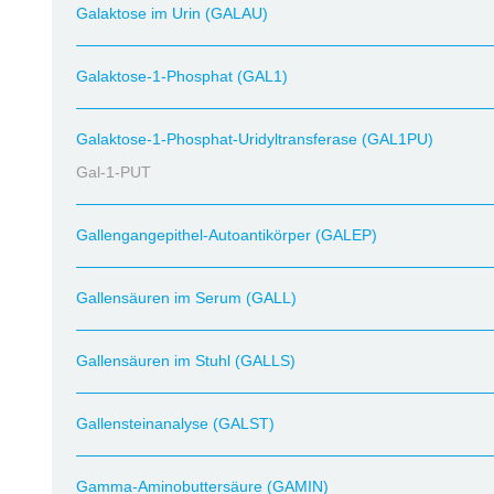
Galaktose im Urin (GALAU)
Galaktose-1-Phosphat (GAL1)
Galaktose-1-Phosphat-Uridyltransferase (GAL1PU)
Gal-1-PUT
Gallengangepithel-Autoantikörper (GALEP)
Gallensäuren im Serum (GALL)
Gallensäuren im Stuhl (GALLS)
Gallensteinanalyse (GALST)
Gamma-Aminobuttersäure (GAMIN)