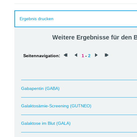
Ergebnis drucken
Weitere Ergebnisse für den
Seitennavigation:
1
-
2
Gabapentin (GABA)
Galaktosämie-Screening (GUTNEO)
Galaktose im Blut (GALA)