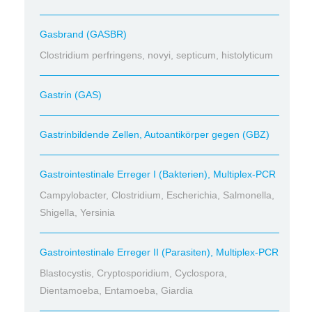
Gasbrand (GASBR)
Clostridium perfringens, novyi, septicum, histolyticum
Gastrin (GAS)
Gastrinbildende Zellen, Autoantikörper gegen (GBZ)
Gastrointestinale Erreger I (Bakterien), Multiplex-PCR
Campylobacter, Clostridium, Escherichia, Salmonella,
Shigella, Yersinia
Gastrointestinale Erreger II (Parasiten), Multiplex-PCR
Blastocystis, Cryptosporidium, Cyclospora,
Dientamoeba, Entamoeba, Giardia