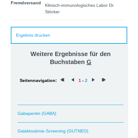
Fremdversand
Klinisch-immunologisches Labor Dr.
Stöcker
Ergebnis drucken
Weitere Ergebnisse für den
Buchstaben
G
Seitennavigation:
1
-
2
Gabapentin (GABA)
Galaktosämie-Screening (GUTNEO)