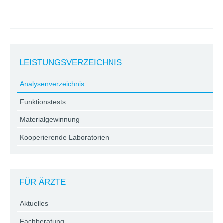
LEISTUNGSVERZEICHNIS
Analysenverzeichnis
Funktionstests
Materialgewinnung
Kooperierende Laboratorien
FÜR ÄRZTE
Aktuelles
Fachberatung