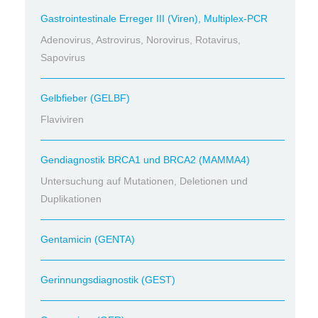
Gastrointestinale Erreger III (Viren), Multiplex-PCR
Adenovirus, Astrovirus, Norovirus, Rotavirus,
Sapovirus
Gelbfieber (GELBF)
Flaviviren
Gendiagnostik BRCA1 und BRCA2 (MAMMA4)
Untersuchung auf Mutationen, Deletionen und
Duplikationen
Gentamicin (GENTA)
Gerinnungsdiagnostik (GEST)