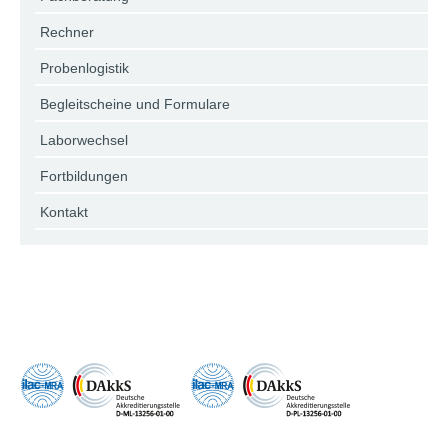
Rechner
Probenlogistik
Begleitscheine und Formulare
Laborwechsel
Fortbildungen
Kontakt