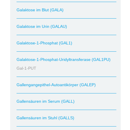
Galaktose im Blut (GALA)
Galaktose im Urin (GALAU)
Galaktose-1-Phosphat (GAL1)
Galaktose-1-Phosphat-Uridyltransferase (GAL1PU)
Gal-1-PUT
Gallengangepithel-Autoantikörper (GALEP)
Gallensäuren im Serum (GALL)
Gallensäuren im Stuhl (GALLS)