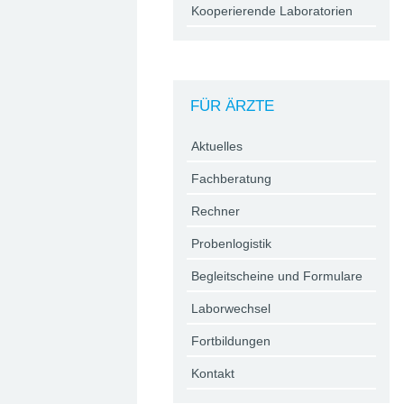
Kooperierende Laboratorien
FÜR ÄRZTE
Aktuelles
Fachberatung
Rechner
Probenlogistik
Begleitscheine und Formulare
Laborwechsel
Fortbildungen
Kontakt