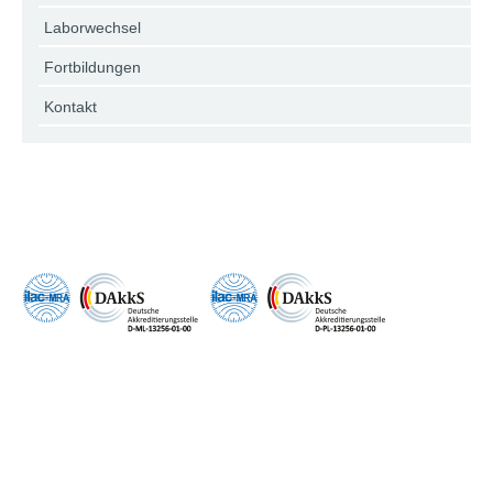
Laborwechsel
Fortbildungen
Kontakt