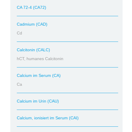
CA 72-4 (CA72)
Cadmium (CAD)
Cd
Calcitonin (CALC)
hCT, humanes Calcitonin
Calcium im Serum (CA)
Ca
Calcium im Urin (CAU)
Calcium, ionisiert im Serum (CAI)