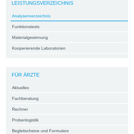
LEISTUNGSVERZEICHNIS
Analysenverzeichnis
Funktionstests
Materialgewinnung
Kooperierende Laboratorien
FÜR ÄRZTE
Aktuelles
Fachberatung
Rechner
Probenlogistik
Begleitscheine und Formulare