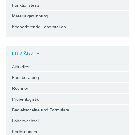
Funktionstests
Materialgewinnung
Kooperierende Laboratorien
FÜR ÄRZTE
Aktuelles
Fachberatung
Rechner
Probenlogistik
Begleitscheine und Formulare
Laborwechsel
Fortbildungen