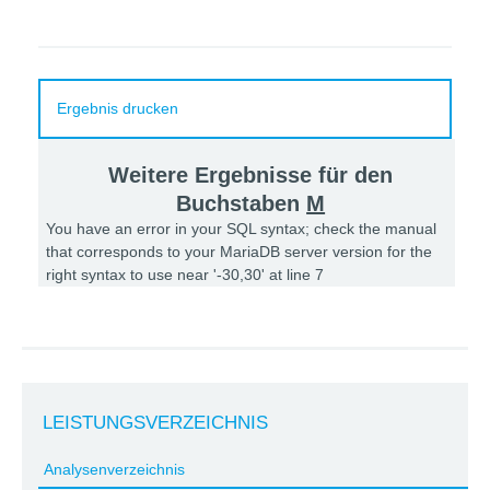
Ergebnis drucken
Weitere Ergebnisse für den
Buchstaben
M
You have an error in your SQL syntax; check the manual
that corresponds to your MariaDB server version for the
right syntax to use near '-30,30' at line 7
LEISTUNGSVERZEICHNIS
Analysenverzeichnis