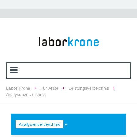
Labor Krone
Für Ärzte
Leistungsverzeichnis
Analysenverzeichnis
Analysenverzeichnis
»