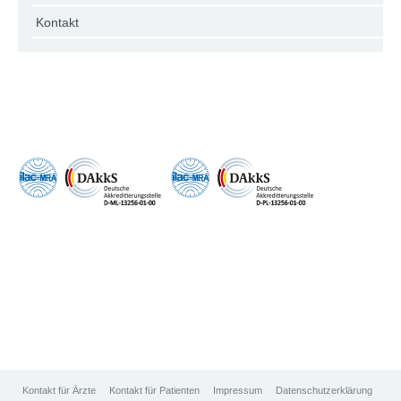
Kontakt
Kontakt für Ärzte
Kontakt für Patienten
Impressum
Datenschutzerklärung