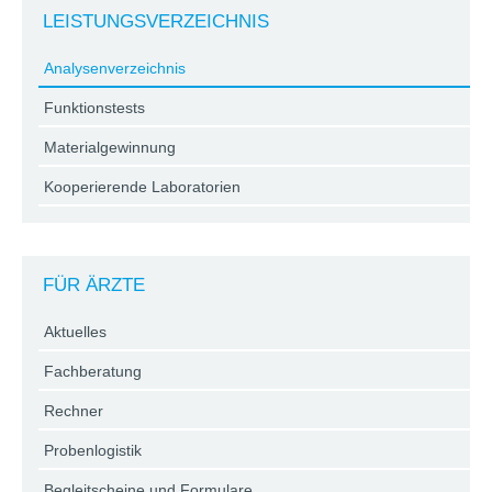
LEISTUNGSVERZEICHNIS
Analysenverzeichnis
Funktionstests
Materialgewinnung
Kooperierende Laboratorien
FÜR ÄRZTE
Aktuelles
Fachberatung
Rechner
Probenlogistik
Begleitscheine und Formulare