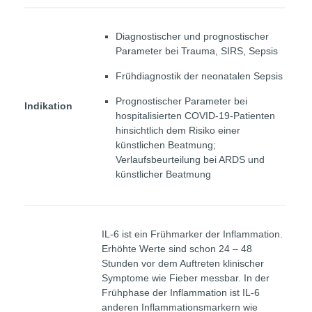
Diagnostischer und prognostischer
Parameter bei Trauma, SIRS, Sepsis
Frühdiagnostik der neonatalen Sepsis
Prognostischer Parameter bei
Indikation
hospitalisierten COVID-19-Patienten
hinsichtlich dem Risiko einer
künstlichen Beatmung;
Verlaufsbeurteilung bei ARDS und
künstlicher Beatmung
IL-6 ist ein Frühmarker der Inflammation.
Erhöhte Werte sind schon 24 – 48
Stunden vor dem Auftreten klinischer
Symptome wie Fieber messbar. In der
Frühphase der Inflammation ist IL-6
anderen Inflammationsmarkern wie