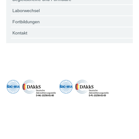
Laborwechsel
Fortbildungen
Kontakt