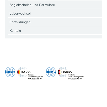
Begleitscheine und Formulare
Laborwechsel
Fortbildungen
Kontakt