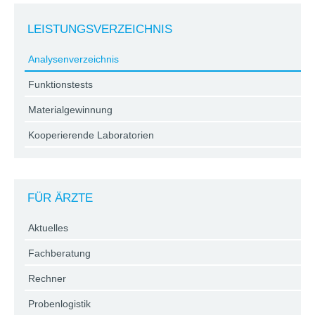
LEISTUNGSVERZEICHNIS
Analysenverzeichnis
Funktionstests
Materialgewinnung
Kooperierende Laboratorien
FÜR ÄRZTE
Aktuelles
Fachberatung
Rechner
Probenlogistik