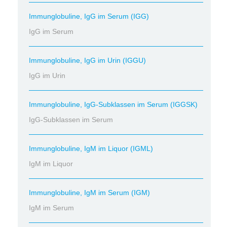
Immunglobuline, IgG im Serum (IGG)
IgG im Serum
Immunglobuline, IgG im Urin (IGGU)
IgG im Urin
Immunglobuline, IgG-Subklassen im Serum (IGGSK)
IgG-Subklassen im Serum
Immunglobuline, IgM im Liquor (IGML)
IgM im Liquor
Immunglobuline, IgM im Serum (IGM)
IgM im Serum