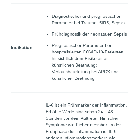
Diagnostischer und prognostischer
Parameter bei Trauma, SIRS, Sepsis
Frühdiagnostik der neonatalen Sepsis
Prognostischer Parameter bei
Indikation
hospitalisierten COVID-19-Patienten
hinsichtlich dem Risiko einer
künstlichen Beatmung;
Verlaufsbeurteilung bei ARDS und
künstlicher Beatmung
IL-6 ist ein Frühmarker der Inflammation.
Erhöhte Werte sind schon 24 – 48
Stunden vor dem Auftreten klinischer
Symptome wie Fieber messbar. In der
Frühphase der Inflammation ist IL-6
anderen Inflammationsmarkern wie