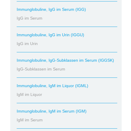
Immunglobuline, IgG im Serum (IGG)
IgG im Serum
Immunglobuline, IgG im Urin (IGGU)
IgG im Urin
Immunglobuline, IgG-Subklassen im Serum (IGGSK)
IgG-Subklassen im Serum
Immunglobuline, IgM im Liquor (IGML)
IgM im Liquor
Immunglobuline, IgM im Serum (IGM)
IgM im Serum