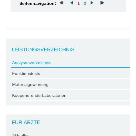
Seitennavigation:
1
-
2
LEISTUNGSVERZEICHNIS
Analysenverzeichnis
Funktionstests
Materialgewinnung
Kooperierende Laboratorien
FÜR ÄRZTE
Aktuelles