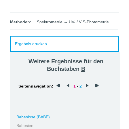
Methoden:
Spektrometrie → UV- / VIS-Photometrie
Ergebnis drucken
Weitere Ergebnisse für den
Buchstaben
B
Seitennavigation:
1
-
2
Babesiose (BABE)
Babesien