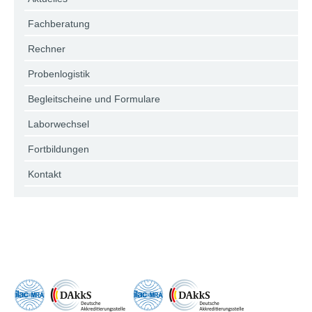
Fachberatung
Rechner
Probenlogistik
Begleitscheine und Formulare
Laborwechsel
Fortbildungen
Kontakt