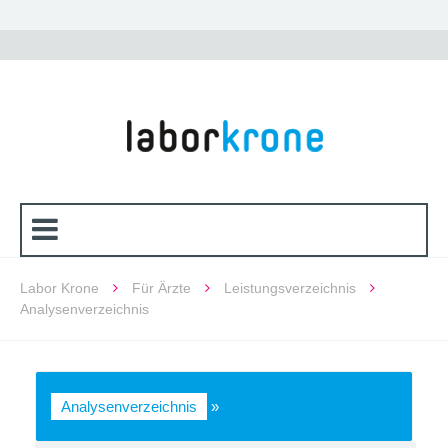
Labor Krone
Für Ärzte
Leistungsverzeichnis
Analysenverzeichnis
Analysenverzeichnis
»