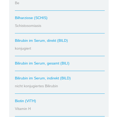
Be
Bilharziose (SCHIS)
Schistosomiasis
Bilirubin im Serum, direkt (BILD)
konjugiert
Bilirubin im Serum, gesamt (BILI)
Bilirubin im Serum, indirekt (BILD)
nicht konjugiertes Bilirubin
Biotin (VITH)
Vitamin H