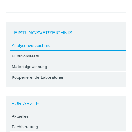
LEISTUNGSVERZEICHNIS
Analysenverzeichnis
Funktionstests
Materialgewinnung
Kooperierende Laboratorien
FÜR ÄRZTE
Aktuelles
Fachberatung