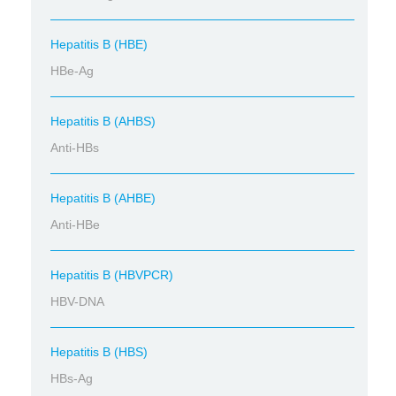
Hepatitis B (HBE)
HBe-Ag
Hepatitis B (AHBS)
Anti-HBs
Hepatitis B (AHBE)
Anti-HBe
Hepatitis B (HBVPCR)
HBV-DNA
Hepatitis B (HBS)
HBs-Ag