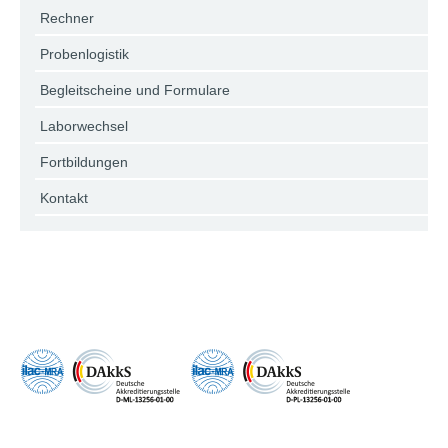
Rechner
Probenlogistik
Begleitscheine und Formulare
Laborwechsel
Fortbildungen
Kontakt