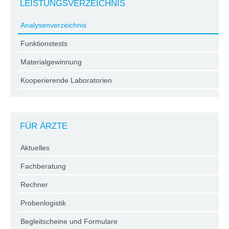
LEISTUNGSVERZEICHNIS
Analysenverzeichnis
Funktionstests
Materialgewinnung
Kooperierende Laboratorien
FÜR ÄRZTE
Aktuelles
Fachberatung
Rechner
Probenlogistik
Begleitscheine und Formulare