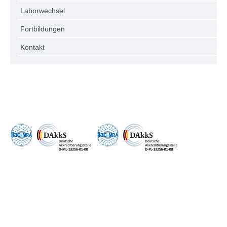
Laborwechsel
Fortbildungen
Kontakt