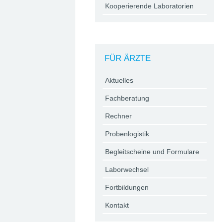
Kooperierende Laboratorien
FÜR ÄRZTE
Aktuelles
Fachberatung
Rechner
Probenlogistik
Begleitscheine und Formulare
Laborwechsel
Fortbildungen
Kontakt