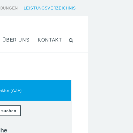
LDUNGEN
LEISTUNGSVERZEICHNIS
ÜBER UNS
KONTAKT
aktor (AZF)
che