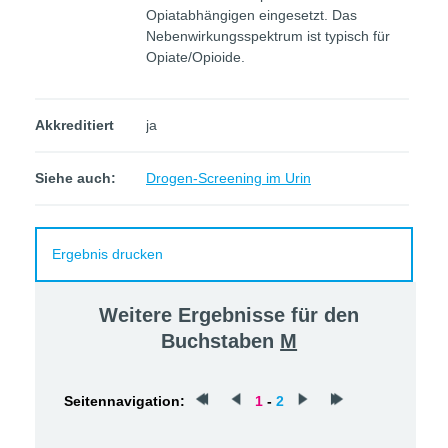
Opiatabhängigen eingesetzt. Das
Nebenwirkungsspektrum ist typisch für
Opiate/Opioide.
Akkreditiert
ja
Siehe auch:
Drogen-Screening im Urin
Ergebnis drucken
Weitere Ergebnisse für den
Buchstaben
M
Seitennavigation:
1
-
2