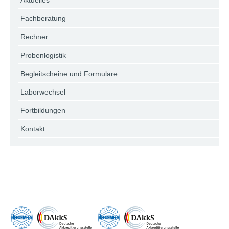
Aktuelles
Fachberatung
Rechner
Probenlogistik
Begleitscheine und Formulare
Laborwechsel
Fortbildungen
Kontakt