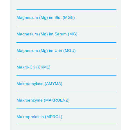
Magnesium (Mg) im Blut (MGE)
Magnesium (Mg) im Serum (MG)
Magnesium (Mg) im Urin (MGU)
Makro-CK (CKM1)
Makroamylase (AMYMA)
Makroenzyme (MAKROENZ)
Makroprolaktin (MPROL)