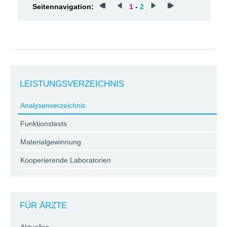
Seitennavigation:
1
-
2
LEISTUNGSVERZEICHNIS
Analysenverzeichnis
Funktionstests
Materialgewinnung
Kooperierende Laboratorien
FÜR ÄRZTE