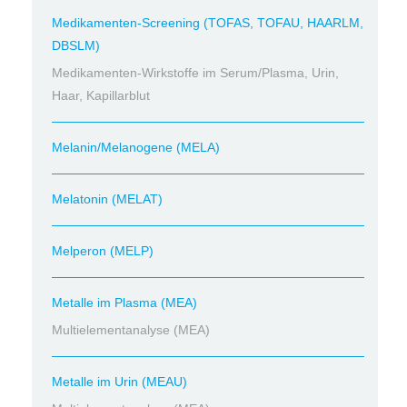
Medikamenten-Screening (TOFAS, TOFAU, HAARLM,
DBSLM)
Medikamenten-Wirkstoffe im Serum/Plasma, Urin,
Haar, Kapillarblut
Melanin/Melanogene (MELA)
Melatonin (MELAT)
Melperon (MELP)
Metalle im Plasma (MEA)
Multielementanalyse (MEA)
Metalle im Urin (MEAU)