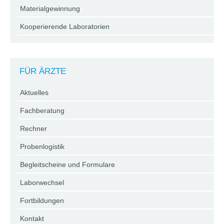
Materialgewinnung
Kooperierende Laboratorien
FÜR ÄRZTE
Aktuelles
Fachberatung
Rechner
Probenlogistik
Begleitscheine und Formulare
Laborwechsel
Fortbildungen
Kontakt