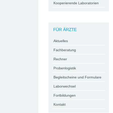
Kooperierende Laboratorien
FÜR ÄRZTE
Aktuelles
Fachberatung
Rechner
Probenlogistik
Begleitscheine und Formulare
Laborwechsel
Fortbildungen
Kontakt