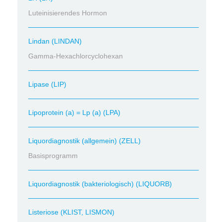
Luteinisierendes Hormon
Lindan (LINDAN)
Gamma-Hexachlorcyclohexan
Lipase (LIP)
Lipoprotein (a) = Lp (a) (LPA)
Liquordiagnostik (allgemein) (ZELL)
Basisprogramm
Liquordiagnostik (bakteriologisch) (LIQUORB)
Listeriose (KLIST, LISMON)