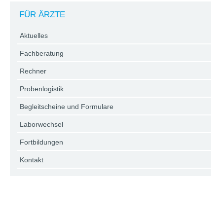
FÜR ÄRZTE
Aktuelles
Fachberatung
Rechner
Probenlogistik
Begleitscheine und Formulare
Laborwechsel
Fortbildungen
Kontakt