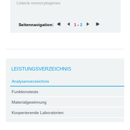
Listeria monocytogenes
Seitennavigation:
1
-
2
LEISTUNGSVERZEICHNIS
Analysenverzeichnis
Funktionstests
Materialgewinnung
Kooperierende Laboratorien