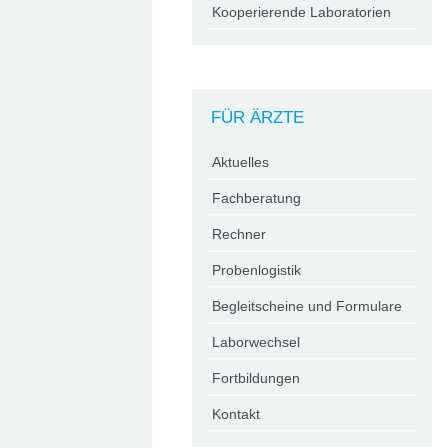
Kooperierende Laboratorien
FÜR ÄRZTE
Aktuelles
Fachberatung
Rechner
Probenlogistik
Begleitscheine und Formulare
Laborwechsel
Fortbildungen
Kontakt