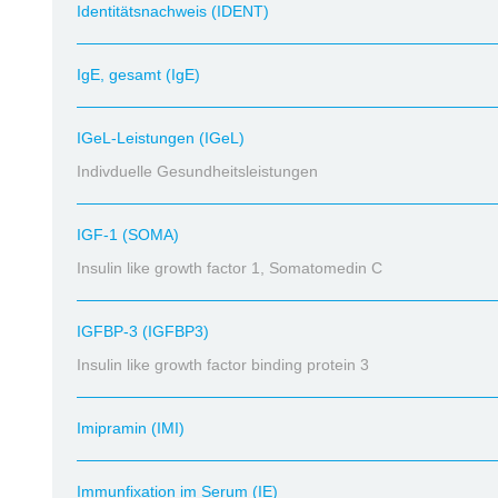
Identitätsnachweis (IDENT)
IgE, gesamt (IgE)
IGeL-Leistungen (IGeL)
Indivduelle Gesundheitsleistungen
IGF-1 (SOMA)
Insulin like growth factor 1, Somatomedin C
IGFBP-3 (IGFBP3)
Insulin like growth factor binding protein 3
Imipramin (IMI)
Immunfixation im Serum (IE)