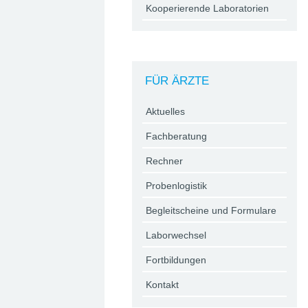
Kooperierende Laboratorien
FÜR ÄRZTE
Aktuelles
Fachberatung
Rechner
Probenlogistik
Begleitscheine und Formulare
Laborwechsel
Fortbildungen
Kontakt