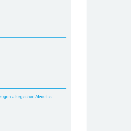
xogen-allergischen Alveolitis