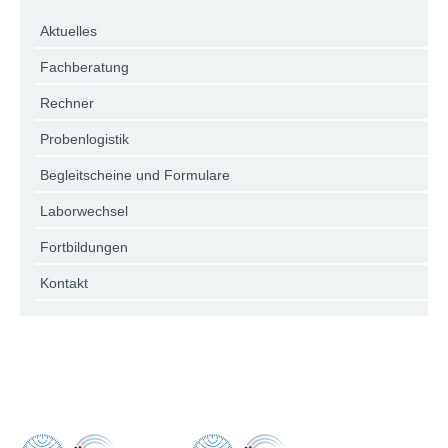
Aktuelles
Fachberatung
Rechner
Probenlogistik
Begleitscheine und Formulare
Laborwechsel
Fortbildungen
Kontakt