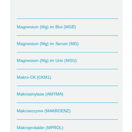
Magnesium (Mg) im Blut (MGE)
Magnesium (Mg) im Serum (MG)
Magnesium (Mg) im Urin (MGU)
Makro-CK (CKM1)
Makroamylase (AMYMA)
Makroenzyme (MAKROENZ)
Makroprolaktin (MPROL)