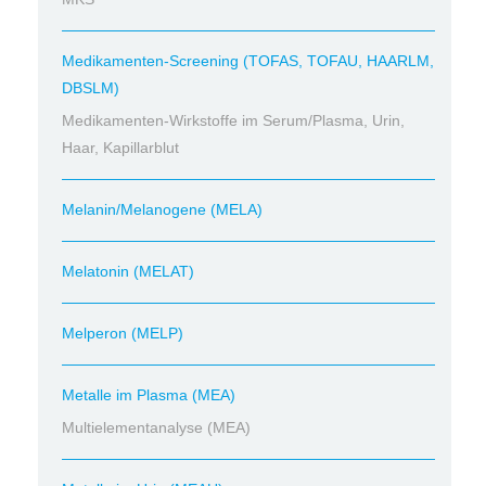
Medikamenten-Screening (TOFAS, TOFAU, HAARLM,
DBSLM)
Medikamenten-Wirkstoffe im Serum/Plasma, Urin,
Haar, Kapillarblut
Melanin/Melanogene (MELA)
Melatonin (MELAT)
Melperon (MELP)
Metalle im Plasma (MEA)
Multielementanalyse (MEA)