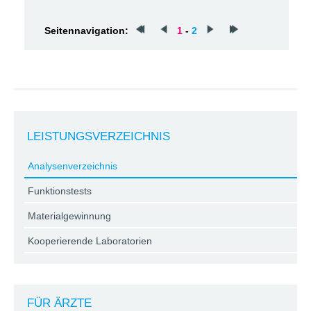
Seitennavigation:
1
-
2
LEISTUNGSVERZEICHNIS
Analysenverzeichnis
Funktionstests
Materialgewinnung
Kooperierende Laboratorien
FÜR ÄRZTE