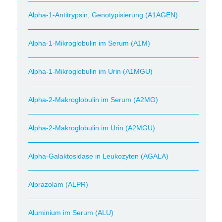
Alpha-1-Antitrypsin, Genotypisierung (A1AGEN)
Alpha-1-Mikroglobulin im Serum (A1M)
Alpha-1-Mikroglobulin im Urin (A1MGU)
Alpha-2-Makroglobulin im Serum (A2MG)
Alpha-2-Makroglobulin im Urin (A2MGU)
Alpha-Galaktosidase in Leukozyten (AGALA)
Alprazolam (ALPR)
Aluminium im Serum (ALU)