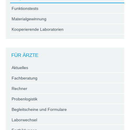
Funktionstests
Materialgewinnung
Kooperierende Laboratorien
FÜR ÄRZTE
Aktuelles
Fachberatung
Rechner
Probenlogistik
Begleitscheine und Formulare
Laborwechsel