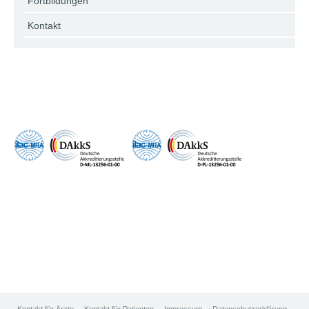
Fortbildungen
Kontakt