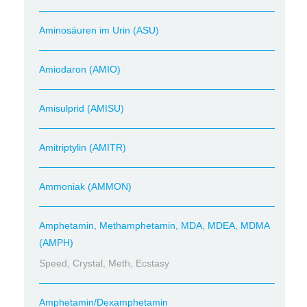
Aminosäuren im Urin (ASU)
Amiodaron (AMIO)
Amisulprid (AMISU)
Amitriptylin (AMITR)
Ammoniak (AMMON)
Amphetamin, Methamphetamin, MDA, MDEA, MDMA
(AMPH)
Speed, Crystal, Meth, Ecstasy
Amphetamin/Dexamphetamin