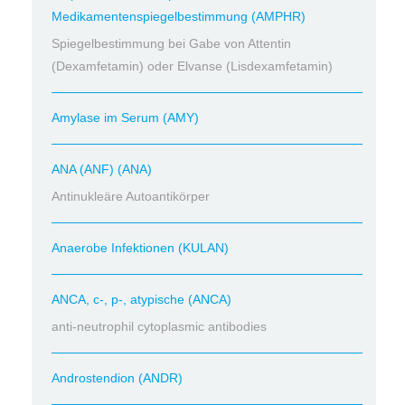
Medikamentenspiegelbestimmung (AMPHR)
Spiegelbestimmung bei Gabe von Attentin
(Dexamfetamin) oder Elvanse (Lisdexamfetamin)
Amylase im Serum (AMY)
ANA (ANF) (ANA)
Antinukleäre Autoantikörper
Anaerobe Infektionen (KULAN)
ANCA, c-, p-, atypische (ANCA)
anti-neutrophil cytoplasmic antibodies
Androstendion (ANDR)