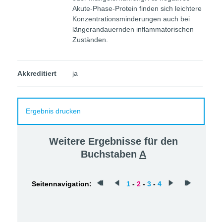
Akute-Phase-Protein finden sich leichtere
Konzentrationsminderungen auch bei
längerandauernden inflammatorischen
Zuständen.
Akkreditiert
ja
Ergebnis drucken
Weitere Ergebnisse für den
Buchstaben
A
Seitennavigation:
1
-
2
-
3
-
4