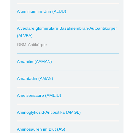
Aluminium im Urin (ALUU)
Alveoläre glomeruläre Basalmembran-Autoantikörper
(ALVBA)
GBM-Antikörper
Amanitin (AAMAN)
Amantadin (AMAN)
Ameisensäure (AMEIU)
Aminoglykosid-Antibiotika (AMGL)
Aminosäuren im Blut (AS)