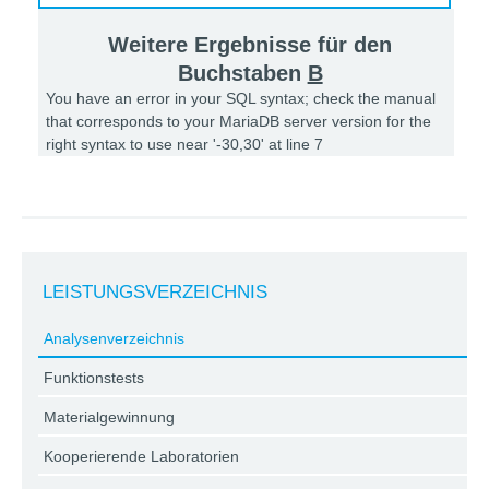
Weitere Ergebnisse für den
Buchstaben
B
You have an error in your SQL syntax; check the manual
that corresponds to your MariaDB server version for the
right syntax to use near '-30,30' at line 7
LEISTUNGSVERZEICHNIS
Analysenverzeichnis
Funktionstests
Materialgewinnung
Kooperierende Laboratorien