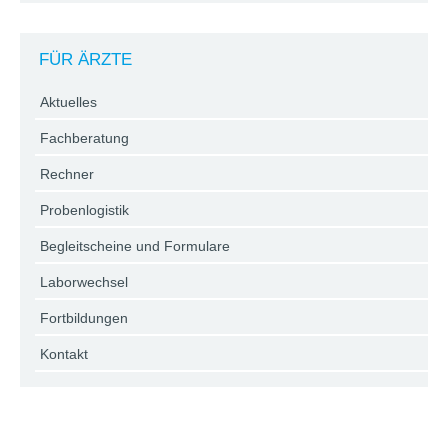
FÜR ÄRZTE
Aktuelles
Fachberatung
Rechner
Probenlogistik
Begleitscheine und Formulare
Laborwechsel
Fortbildungen
Kontakt