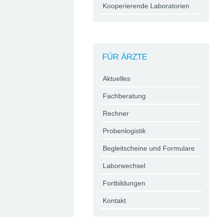
Kooperierende Laboratorien
FÜR ÄRZTE
Aktuelles
Fachberatung
Rechner
Probenlogistik
Begleitscheine und Formulare
Laborwechsel
Fortbildungen
Kontakt