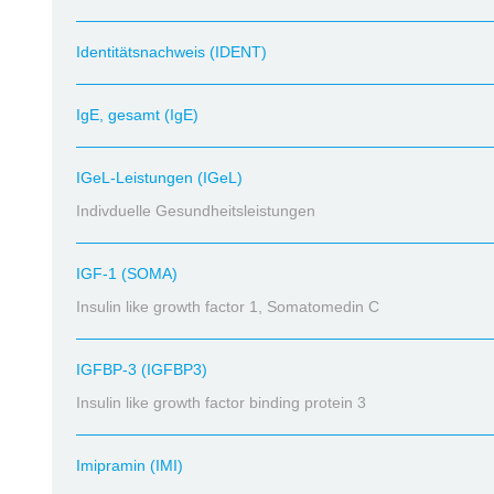
Identitätsnachweis (IDENT)
IgE, gesamt (IgE)
IGeL-Leistungen (IGeL)
Indivduelle Gesundheitsleistungen
IGF-1 (SOMA)
Insulin like growth factor 1, Somatomedin C
IGFBP-3 (IGFBP3)
Insulin like growth factor binding protein 3
Imipramin (IMI)