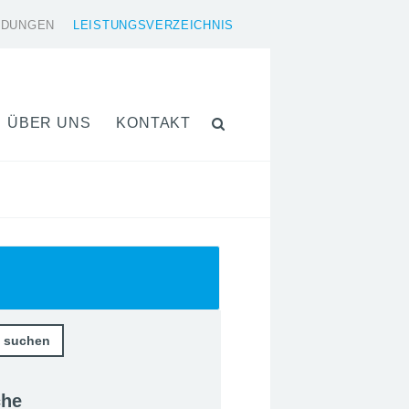
LDUNGEN
LEISTUNGSVERZEICHNIS
ÜBER UNS
KONTAKT
che