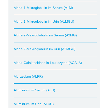
Alpha-1-Mikroglobulin im Serum (A1M)
Alpha-1-Mikroglobulin im Urin (A1MGU)
Alpha-2-Makroglobulin im Serum (A2MG)
Alpha-2-Makroglobulin im Urin (A2MGU)
Alpha-Galaktosidase in Leukozyten (AGALA)
Alprazolam (ALPR)
Aluminium im Serum (ALU)
Aluminium im Urin (ALUU)