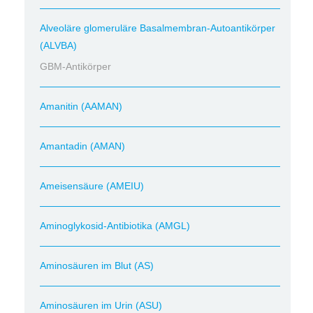
Alveoläre glomeruläre Basalmembran-Autoantikörper
(ALVBA)
GBM-Antikörper
Amanitin (AAMAN)
Amantadin (AMAN)
Ameisensäure (AMEIU)
Aminoglykosid-Antibiotika (AMGL)
Aminosäuren im Blut (AS)
Aminosäuren im Urin (ASU)