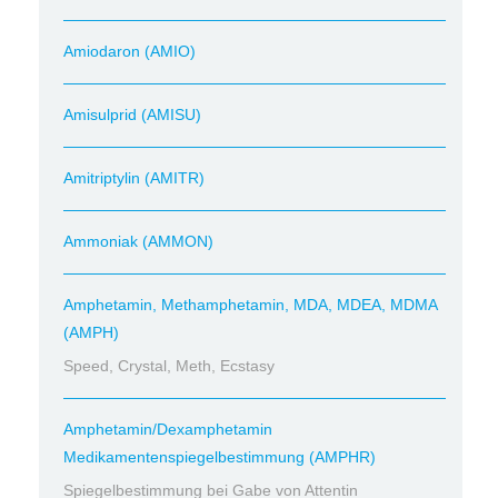
Amiodaron (AMIO)
Amisulprid (AMISU)
Amitriptylin (AMITR)
Ammoniak (AMMON)
Amphetamin, Methamphetamin, MDA, MDEA, MDMA
(AMPH)
Speed, Crystal, Meth, Ecstasy
Amphetamin/Dexamphetamin
Medikamentenspiegelbestimmung (AMPHR)
Spiegelbestimmung bei Gabe von Attentin