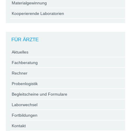
Materialgewinnung
Kooperierende Laboratorien
FÜR ÄRZTE
Aktuelles
Fachberatung
Rechner
Probenlogistik
Begleitscheine und Formulare
Laborwechsel
Fortbildungen
Kontakt