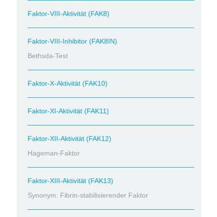
Faktor-VIII-Aktivität (FAK8)
Faktor-VIII-Inhibitor (FAK8IN)
Bethsda-Test
Faktor-X-Aktivität (FAK10)
Faktor-XI-Aktivität (FAK11)
Faktor-XII-Aktivität (FAK12)
Hageman-Faktor
Faktor-XIII-Aktivität (FAK13)
Synonym: Fibrin-stabilisierender Faktor