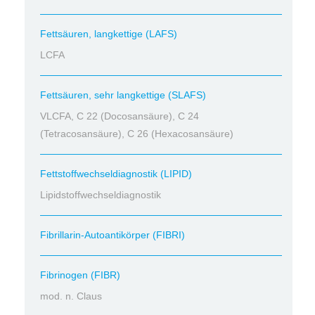
Fettsäuren, langkettige (LAFS)
LCFA
Fettsäuren, sehr langkettige (SLAFS)
VLCFA, C 22 (Docosansäure), C 24
(Tetracosansäure), C 26 (Hexacosansäure)
Fettstoffwechseldiagnostik (LIPID)
Lipidstoffwechseldiagnostik
Fibrillarin-Autoantikörper (FIBRI)
Fibrinogen (FIBR)
mod. n. Claus