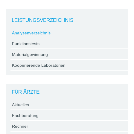
LEISTUNGSVERZEICHNIS
Analysenverzeichnis
Funktionstests
Materialgewinnung
Kooperierende Laboratorien
FÜR ÄRZTE
Aktuelles
Fachberatung
Rechner