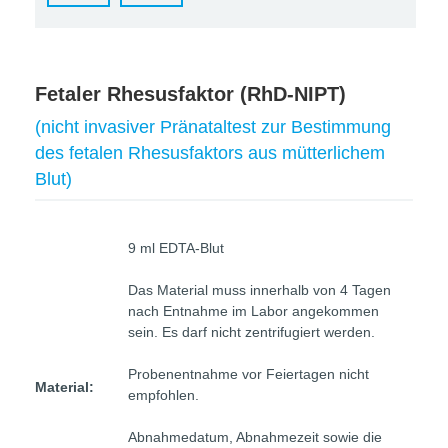
Fetaler Rhesusfaktor (RhD-NIPT)
(nicht invasiver Pränataltest zur Bestimmung
des fetalen Rhesusfaktors aus mütterlichem
Blut)
9 ml EDTA-Blut
Das Material muss innerhalb von 4 Tagen
nach Entnahme im Labor angekommen
sein. Es darf nicht zentrifugiert werden.
Probenentnahme vor Feiertagen nicht
Material:
empfohlen.
Abnahmedatum, Abnahmezeit sowie die