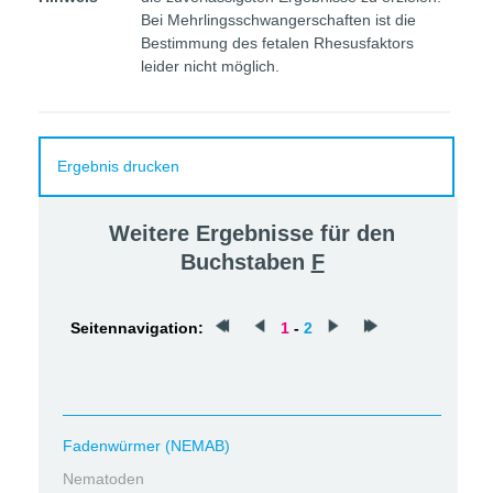
Bei Mehrlingsschwangerschaften ist die
Bestimmung des fetalen Rhesusfaktors
leider nicht möglich.
Ergebnis drucken
Weitere Ergebnisse für den
Buchstaben
F
Seitennavigation:
1
-
2
Fadenwürmer (NEMAB)
Nematoden