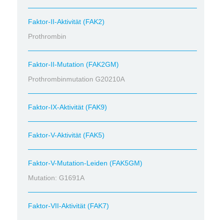
Faktor-II-Aktivität (FAK2)
Prothrombin
Faktor-II-Mutation (FAK2GM)
Prothrombinmutation G20210A
Faktor-IX-Aktivität (FAK9)
Faktor-V-Aktivität (FAK5)
Faktor-V-Mutation-Leiden (FAK5GM)
Mutation: G1691A
Faktor-VII-Aktivität (FAK7)