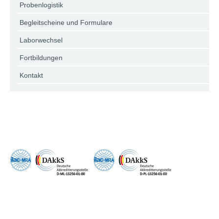
Probenlogistik
Begleitscheine und Formulare
Laborwechsel
Fortbildungen
Kontakt