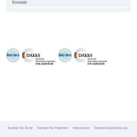
Kontakt
Kontakt für Ärzte
Kontakt für Patienten
Impressum
Datenschutzerklärung