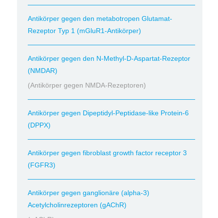
Antikörper gegen den metabotropen Glutamat-
Rezeptor Typ 1 (mGluR1-Antikörper)
Antikörper gegen den N-Methyl-D-Aspartat-Rezeptor
(NMDAR)
(Antikörper gegen NMDA-Rezeptoren)
Antikörper gegen Dipeptidyl-Peptidase-like Protein-6
(DPPX)
Antikörper gegen fibroblast growth factor receptor 3
(FGFR3)
Antikörper gegen ganglionäre (alpha-3)
Acetylcholinrezeptoren (gAChR)