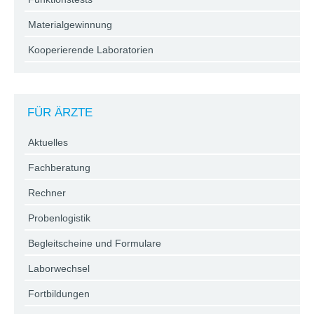
Materialgewinnung
Kooperierende Laboratorien
FÜR ÄRZTE
Aktuelles
Fachberatung
Rechner
Probenlogistik
Begleitscheine und Formulare
Laborwechsel
Fortbildungen