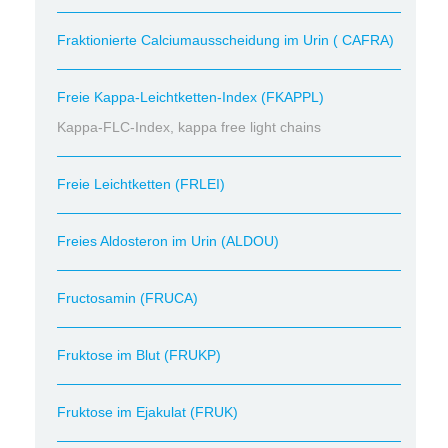
Fraktionierte Calciumausscheidung im Urin ( CAFRA)
Freie Kappa-Leichtketten-Index (FKAPPL)
Kappa-FLC-Index, kappa free light chains
Freie Leichtketten (FRLEI)
Freies Aldosteron im Urin (ALDOU)
Fructosamin (FRUCA)
Fruktose im Blut (FRUKP)
Fruktose im Ejakulat (FRUK)