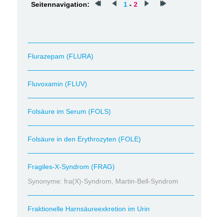
Seitennavigation:
1
-
2
Flurazepam (FLURA)
Fluvoxamin (FLUV)
Folsäure im Serum (FOLS)
Folsäure in den Erythrozyten (FOLE)
Fragiles-X-Syndrom (FRAG)
Synonyme: fra(X)-Syndrom, Martin-Bell-Syndrom
Fraktionelle Harnsäureexkretion im Urin