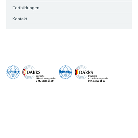
Fortbildungen
Kontakt