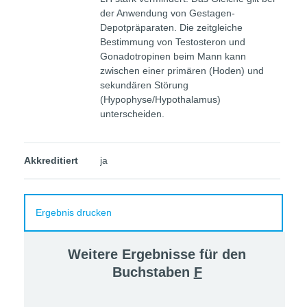
der Anwendung von Gestagen-
Depotpräparaten. Die zeitgleiche
Bestimmung von Testosteron und
Gonadotropinen beim Mann kann
zwischen einer primären (Hoden) und
sekundären Störung
(Hypophyse/Hypothalamus)
unterscheiden.
Akkreditiert
ja
Ergebnis drucken
Weitere Ergebnisse für den
Buchstaben
F