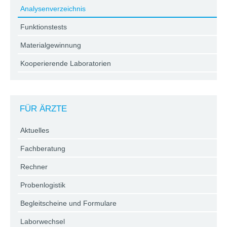
Analysenverzeichnis
Funktionstests
Materialgewinnung
Kooperierende Laboratorien
FÜR ÄRZTE
Aktuelles
Fachberatung
Rechner
Probenlogistik
Begleitscheine und Formulare
Laborwechsel