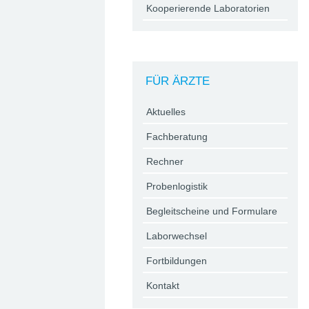
Kooperierende Laboratorien
FÜR ÄRZTE
Aktuelles
Fachberatung
Rechner
Probenlogistik
Begleitscheine und Formulare
Laborwechsel
Fortbildungen
Kontakt