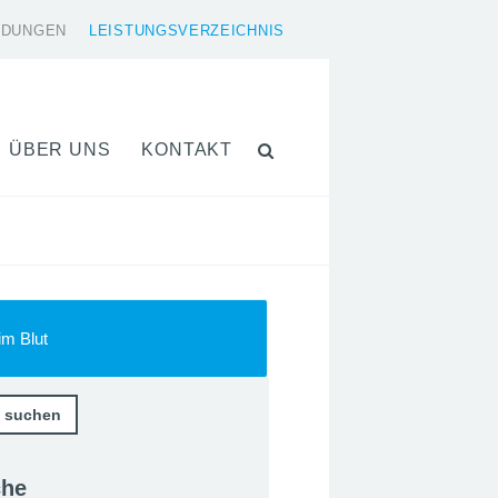
LDUNGEN
LEISTUNGSVERZEICHNIS
ÜBER UNS
KONTAKT
m Blut
che