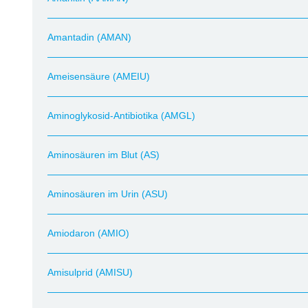
Amantadin (AMAN)
Ameisensäure (AMEIU)
Aminoglykosid-Antibiotika (AMGL)
Aminosäuren im Blut (AS)
Aminosäuren im Urin (ASU)
Amiodaron (AMIO)
Amisulprid (AMISU)