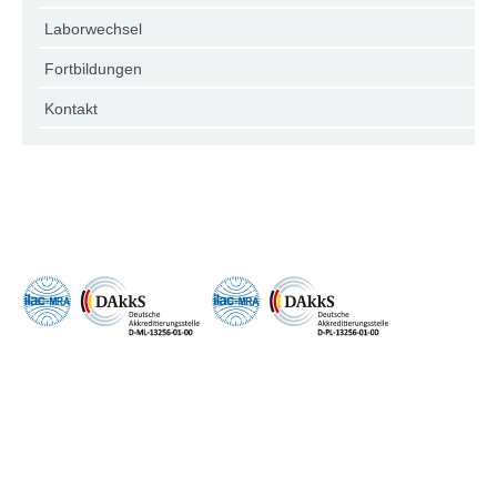
Laborwechsel
Fortbildungen
Kontakt