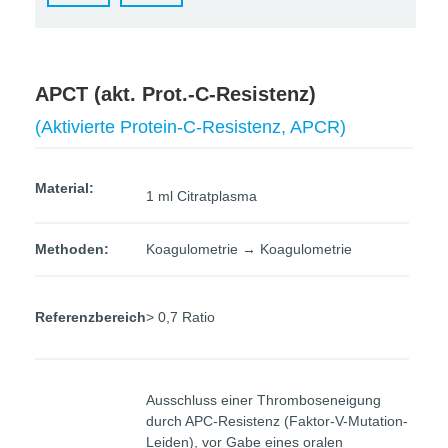
APCT (akt. Prot.-C-Resistenz)
(Aktivierte Protein-C-Resistenz, APCR)
Material:
1 ml Citratplasma
Methoden:
Koagulometrie → Koagulometrie
Referenzbereich
> 0,7 Ratio
Ausschluss einer Thromboseneigung
durch APC-Resistenz (Faktor-V-Mutation-
Leiden), vor Gabe eines oralen