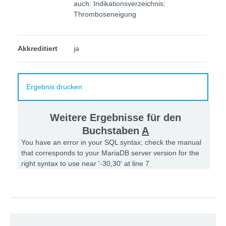
auch: Indikationsverzeichnis:
Thromboseneigung
Akkreditiert
ja
Ergebnis drucken
Weitere Ergebnisse für den
Buchstaben
A
You have an error in your SQL syntax; check the manual
that corresponds to your MariaDB server version for the
right syntax to use near '-30,30' at line 7