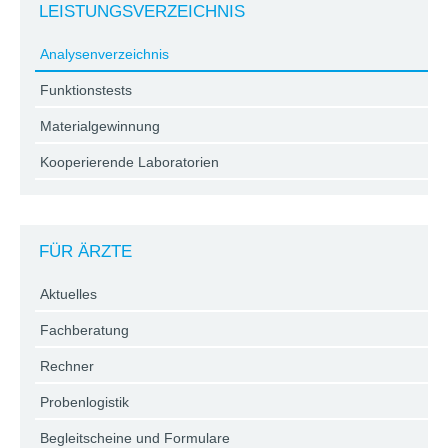
LEISTUNGSVERZEICHNIS
Analysenverzeichnis
Funktionstests
Materialgewinnung
Kooperierende Laboratorien
FÜR ÄRZTE
Aktuelles
Fachberatung
Rechner
Probenlogistik
Begleitscheine und Formulare