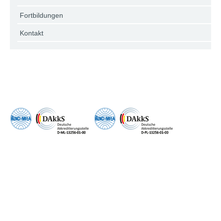
Fortbildungen
Kontakt