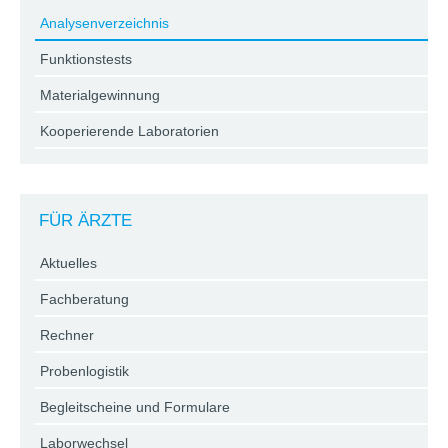
Analysenverzeichnis
Funktionstests
Materialgewinnung
Kooperierende Laboratorien
FÜR ÄRZTE
Aktuelles
Fachberatung
Rechner
Probenlogistik
Begleitscheine und Formulare
Laborwechsel