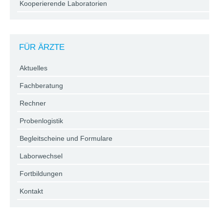
Kooperierende Laboratorien
FÜR ÄRZTE
Aktuelles
Fachberatung
Rechner
Probenlogistik
Begleitscheine und Formulare
Laborwechsel
Fortbildungen
Kontakt