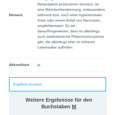
Metanephrin produzieren können), ist
eine Mehrfachbestimmung, insbesondere
Hinweis
während bzw. nach einer hypertensiven
Krise oder einem Anfall von Herzrasen,
empfehlenswert. Es sei
daraufhingewiesen, dass es allerdings
auch asekretorische Phäochromozytome
gibt, die allerdings eher im höheren
Lebensalter auftreten.
Akkreditiert
ja
Ergebnis drucken
Weitere Ergebnisse für den
Buchstaben
M