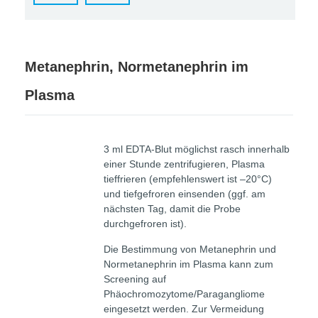
Metanephrin, Normetanephrin im
Plasma
3 ml EDTA-Blut möglichst rasch innerhalb
einer Stunde zentrifugieren, Plasma
tieffrieren (empfehlenswert ist –20°C)
und tiefgefroren einsenden (ggf. am
nächsten Tag, damit die Probe
durchgefroren ist).
Die Bestimmung von Metanephrin und
Normetanephrin im Plasma kann zum
Screening auf
Phäochromozytome/Paragangliome
eingesetzt werden. Zur Vermeidung