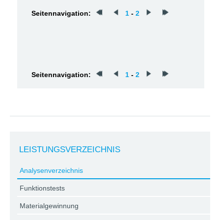
Seitennavigation:
1
-
2
Seitennavigation:
1
-
2
LEISTUNGSVERZEICHNIS
Analysenverzeichnis
Funktionstests
Materialgewinnung