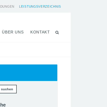
LDUNGEN
LEISTUNGSVERZEICHNIS
ÜBER UNS
KONTAKT
che