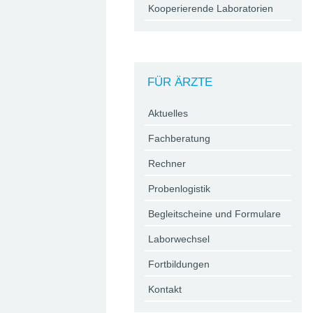
Kooperierende Laboratorien
FÜR ÄRZTE
Aktuelles
Fachberatung
Rechner
Probenlogistik
Begleitscheine und Formulare
Laborwechsel
Fortbildungen
Kontakt