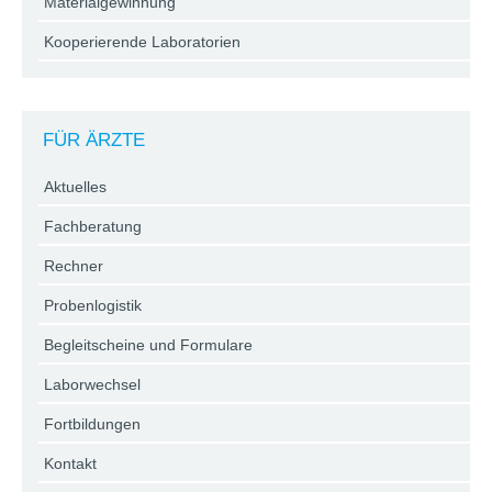
Materialgewinnung
Kooperierende Laboratorien
FÜR ÄRZTE
Aktuelles
Fachberatung
Rechner
Probenlogistik
Begleitscheine und Formulare
Laborwechsel
Fortbildungen
Kontakt