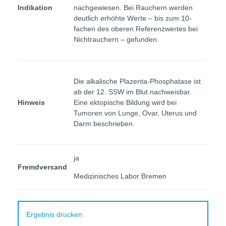
Indikation
nachgewiesen. Bei Rauchern werden
deutlich erhöhte Werte – bis zum 10-
fachen des oberen Referenzwertes bei
Nichtrauchern – gefunden.
Die alkalische Plazenta-Phosphatase ist
ab der 12. SSW im Blut nachweisbar.
Hinweis
Eine ektopische Bildung wird bei
Tumoren von Lunge, Ovar, Uterus und
Darm beschrieben.
ja
Fremdversand
Medizinisches Labor Bremen
Ergebnis drucken