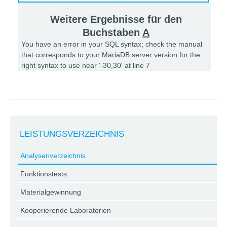
Weitere Ergebnisse für den
Buchstaben
A
You have an error in your SQL syntax; check the manual
that corresponds to your MariaDB server version for the
right syntax to use near '-30,30' at line 7
LEISTUNGSVERZEICHNIS
Analysenverzeichnis
Funktionstests
Materialgewinnung
Kooperierende Laboratorien