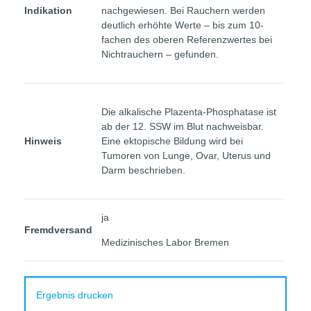
Indikation
nachgewiesen. Bei Rauchern werden
deutlich erhöhte Werte – bis zum 10-
fachen des oberen Referenzwertes bei
Nichtrauchern – gefunden.
Die alkalische Plazenta-Phosphatase ist
ab der 12. SSW im Blut nachweisbar.
Hinweis
Eine ektopische Bildung wird bei
Tumoren von Lunge, Ovar, Uterus und
Darm beschrieben.
ja
Fremdversand
Medizinisches Labor Bremen
Ergebnis drucken