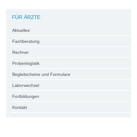
FÜR ÄRZTE
Aktuelles
Fachberatung
Rechner
Probenlogistik
Begleitscheine und Formulare
Laborwechsel
Fortbildungen
Kontakt