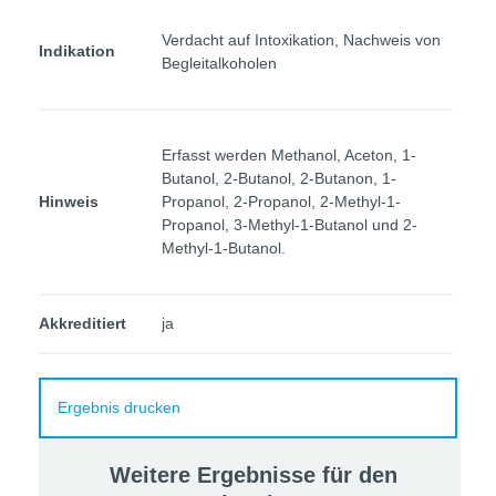
Verdacht auf Intoxikation, Nachweis von
Indikation
Begleitalkoholen
Erfasst werden Methanol, Aceton, 1-
Butanol, 2-Butanol, 2-Butanon, 1-
Hinweis
Propanol, 2-Propanol, 2-Methyl-1-
Propanol, 3-Methyl-1-Butanol und 2-
Methyl-1-Butanol.
Akkreditiert
ja
Ergebnis drucken
Weitere Ergebnisse für den