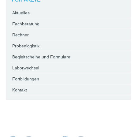
Aktuelles
Fachberatung
Rechner
Probenlogistik
Begleitscheine und Formulare
Laborwechsel
Fortbildungen
Kontakt