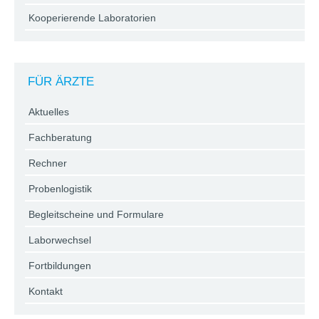
Kooperierende Laboratorien
FÜR ÄRZTE
Aktuelles
Fachberatung
Rechner
Probenlogistik
Begleitscheine und Formulare
Laborwechsel
Fortbildungen
Kontakt