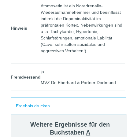
Atomoxetin ist ein Noradrenalin-
Wiederaufnahmehemmer und beeinflusst
indirekt die Dopaminaktivität im
präfrontalen Kortex. Nebenwirkungen sind
Hinweis
u. a. Tachykardie, Hypertonie,
Schlafstörungen, emotionale Labilität
(Cave: sehr selten suizidales und
aggressives Verhalten!).
ja
Fremdversand
MVZ Dr. Eberhard & Partner Dortmund
Ergebnis drucken
Weitere Ergebnisse für den
Buchstaben
A