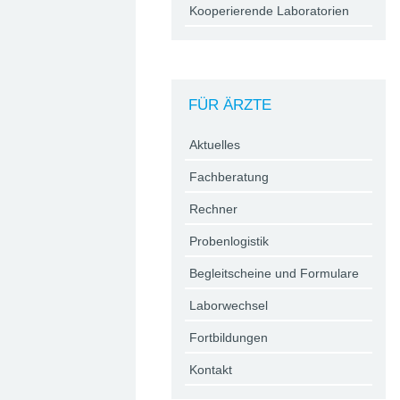
Kooperierende Laboratorien
FÜR ÄRZTE
Aktuelles
Fachberatung
Rechner
Probenlogistik
Begleitscheine und Formulare
Laborwechsel
Fortbildungen
Kontakt