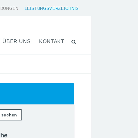
LDUNGEN
LEISTUNGSVERZEICHNIS
ÜBER UNS
KONTAKT
che