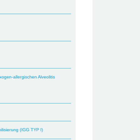
xogen-allergischen Alveolitis
ilisierung (IGG TYP I)