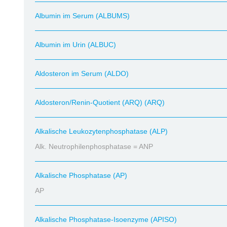
Albumin im Serum (ALBUMS)
Albumin im Urin (ALBUC)
Aldosteron im Serum (ALDO)
Aldosteron/Renin-Quotient (ARQ) (ARQ)
Alkalische Leukozytenphosphatase (ALP)
Alk. Neutrophilenphosphatase = ANP
Alkalische Phosphatase (AP)
AP
Alkalische Phosphatase-Isoenzyme (APISO)