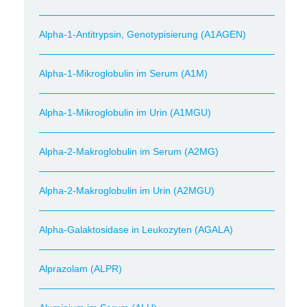
Alpha-1-Antitrypsin, Genotypisierung (A1AGEN)
Alpha-1-Mikroglobulin im Serum (A1M)
Alpha-1-Mikroglobulin im Urin (A1MGU)
Alpha-2-Makroglobulin im Serum (A2MG)
Alpha-2-Makroglobulin im Urin (A2MGU)
Alpha-Galaktosidase in Leukozyten (AGALA)
Alprazolam (ALPR)