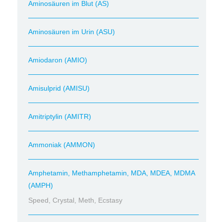
Aminosäuren im Blut (AS)
Aminosäuren im Urin (ASU)
Amiodaron (AMIO)
Amisulprid (AMISU)
Amitriptylin (AMITR)
Ammoniak (AMMON)
Amphetamin, Methamphetamin, MDA, MDEA, MDMA
(AMPH)
Speed, Crystal, Meth, Ecstasy