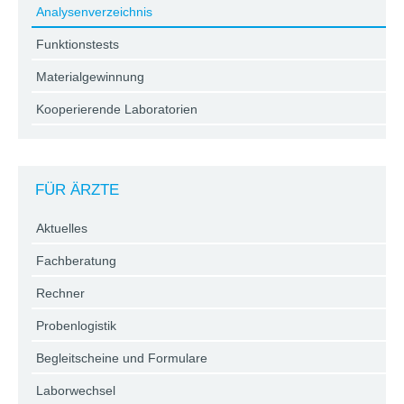
Analysenverzeichnis
Funktionstests
Materialgewinnung
Kooperierende Laboratorien
FÜR ÄRZTE
Aktuelles
Fachberatung
Rechner
Probenlogistik
Begleitscheine und Formulare
Laborwechsel