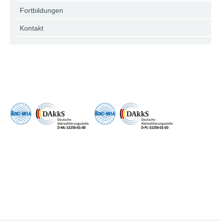
Fortbildungen
Kontakt