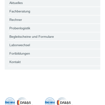
Aktuelles
Fachberatung
Rechner
Probenlogistik
Begleitscheine und Formulare
Laborwechsel
Fortbildungen
Kontakt