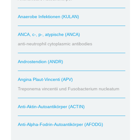
Anaerobe Infektionen (KULAN)
ANCA, c-, p-, atypische (ANCA)
anti-neutrophil cytoplasmic antibodies
Androstendion (ANDR)
Angina Plaut-Vincenti (APV)
Treponema vincentii und Fusobacterium nucleatum
Anti-Aktin-Autoantikörper (ACTIN)
Anti-Alpha-Fodrin-Autoantikörper (AFODG)