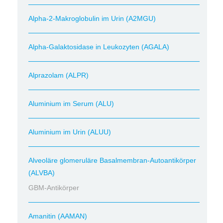
Alpha-2-Makroglobulin im Urin (A2MGU)
Alpha-Galaktosidase in Leukozyten (AGALA)
Alprazolam (ALPR)
Aluminium im Serum (ALU)
Aluminium im Urin (ALUU)
Alveoläre glomeruläre Basalmembran-Autoantikörper
(ALVBA)
GBM-Antikörper
Amanitin (AAMAN)