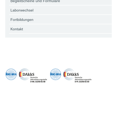
Begleitscheine und Formulare
Laborwechsel
Fortbildungen
Kontakt