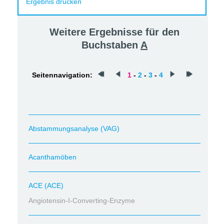
Ergebnis drucken
Weitere Ergebnisse für den
Buchstaben
A
Seitennavigation:
1
-
2
-
3
-
4
Abstammungsanalyse (VAG)
Acanthamöben
ACE (ACE)
Angiotensin-I-Converting-Enzyme