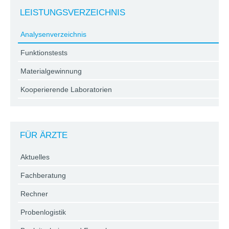
LEISTUNGSVERZEICHNIS
Analysenverzeichnis
Funktionstests
Materialgewinnung
Kooperierende Laboratorien
FÜR ÄRZTE
Aktuelles
Fachberatung
Rechner
Probenlogistik