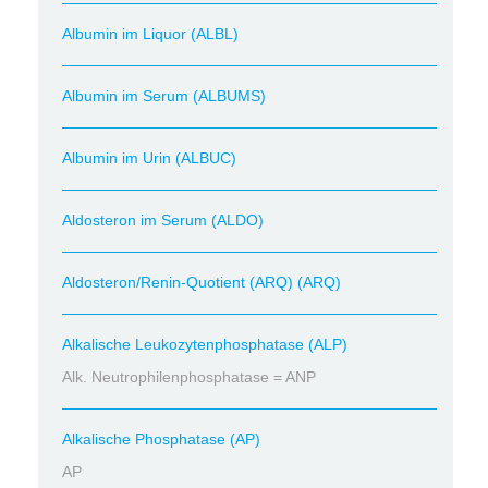
Albumin im Liquor (ALBL)
Albumin im Serum (ALBUMS)
Albumin im Urin (ALBUC)
Aldosteron im Serum (ALDO)
Aldosteron/Renin-Quotient (ARQ) (ARQ)
Alkalische Leukozytenphosphatase (ALP)
Alk. Neutrophilenphosphatase = ANP
Alkalische Phosphatase (AP)
AP