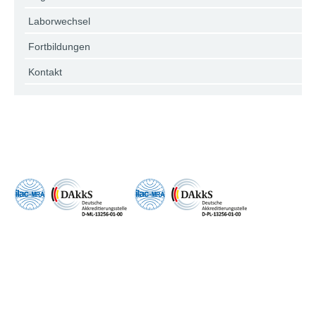
Laborwechsel
Fortbildungen
Kontakt