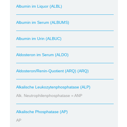
Albumin im Liquor (ALBL)
Albumin im Serum (ALBUMS)
Albumin im Urin (ALBUC)
Aldosteron im Serum (ALDO)
Aldosteron/Renin-Quotient (ARQ) (ARQ)
Alkalische Leukozytenphosphatase (ALP)
Alk. Neutrophilenphosphatase = ANP
Alkalische Phosphatase (AP)
AP