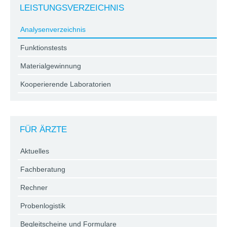
LEISTUNGSVERZEICHNIS
Analysenverzeichnis
Funktionstests
Materialgewinnung
Kooperierende Laboratorien
FÜR ÄRZTE
Aktuelles
Fachberatung
Rechner
Probenlogistik
Begleitscheine und Formulare