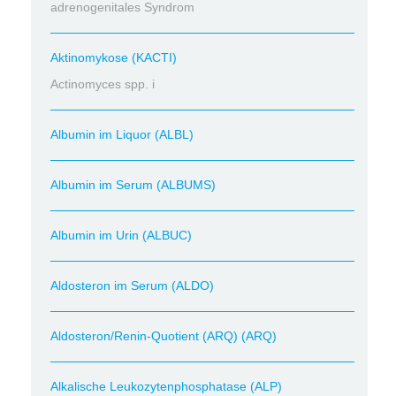
adrenogenitales Syndrom
Aktinomykose (KACTI)
Actinomyces spp. i
Albumin im Liquor (ALBL)
Albumin im Serum (ALBUMS)
Albumin im Urin (ALBUC)
Aldosteron im Serum (ALDO)
Aldosteron/Renin-Quotient (ARQ) (ARQ)
Alkalische Leukozytenphosphatase (ALP)