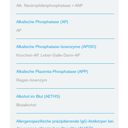
Alk. Neutrophilenphosphatase = ANP
Alkalische Phosphatase (AP)
AP
Alkalische Phosphatase-Isoenzyme (APISO)
Knochen-AP, Leber-Galle-Darm-AP
Alkalische Plazenta-Phosphatase (APP)
Regan-Isoenzym
Alkohol im Blut (AETHS)
Blutalkohol
Allergenspezifische präzipitierende IgG-Antikörper bei