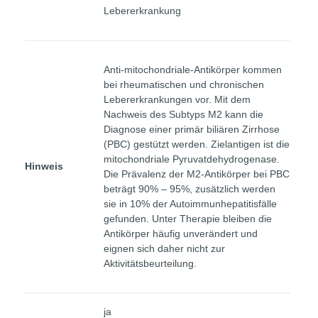
Lebererkrankung
Anti-mitochondriale-Antikörper kommen
bei rheumatischen und chronischen
Lebererkrankungen vor. Mit dem
Nachweis des Subtyps M2 kann die
Diagnose einer primär biliären Zirrhose
(PBC) gestützt werden. Zielantigen ist die
mitochondriale Pyruvatdehydrogenase.
Hinweis
Die Prävalenz der M2-Antikörper bei PBC
beträgt 90% – 95%, zusätzlich werden
sie in 10% der Autoimmunhepatitisfälle
gefunden. Unter Therapie bleiben die
Antikörper häufig unverändert und
eignen sich daher nicht zur
Aktivitätsbeurteilung.
ja