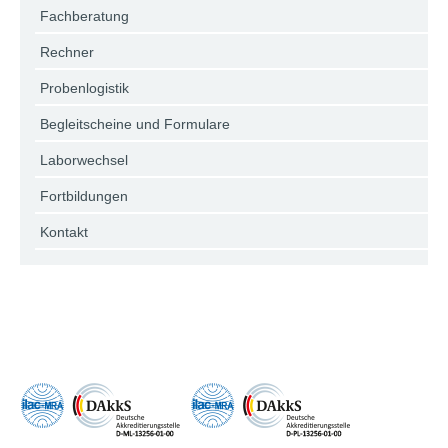
Fachberatung
Rechner
Probenlogistik
Begleitscheine und Formulare
Laborwechsel
Fortbildungen
Kontakt