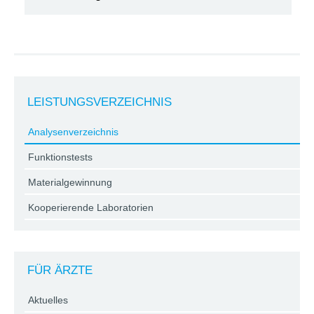
LEISTUNGSVERZEICHNIS
Analysenverzeichnis
Funktionstests
Materialgewinnung
Kooperierende Laboratorien
FÜR ÄRZTE
Aktuelles